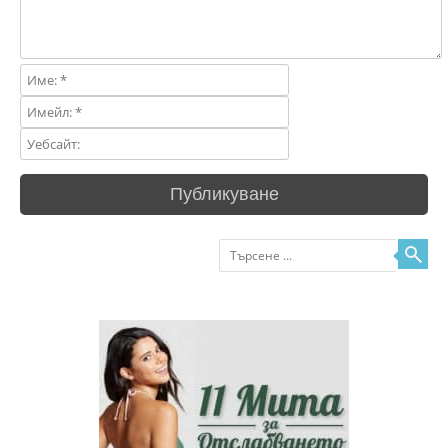
Търсене