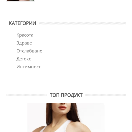
КАТЕГОРИИ
Красота
Здраве
Отслабване
Детокс
Интимност
ТОП ПРОДУКТ