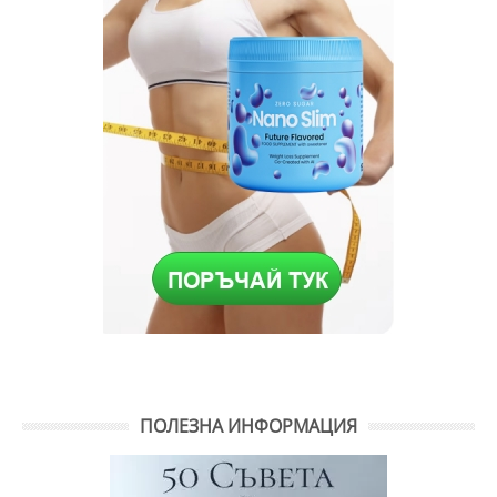
ПОЛЕЗНА ИНФОРМАЦИЯ