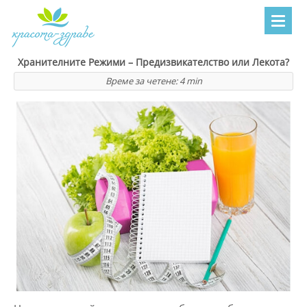
Хранителните Режими – Предизвикателство или Лекота?
Време за четене:
4
min