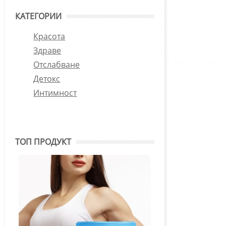
КАТЕГОРИИ
Красота
Здраве
Отслабване
Детокс
Интимност
ТОП ПРОДУКТ