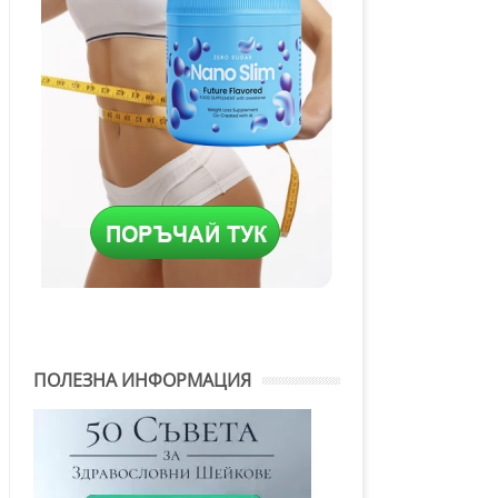
ПОЛЕЗНА ИНФОРМАЦИЯ