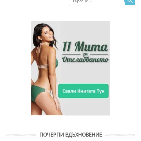
ПОЧЕРПИ ВДЪХНОВЕНИЕ