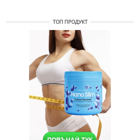
ТОП ПРОДУКТ