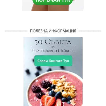
ПОЛЕЗНА ИНФОРМАЦИЯ