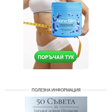
ПОЛЕЗНА ИНФОРМАЦИЯ