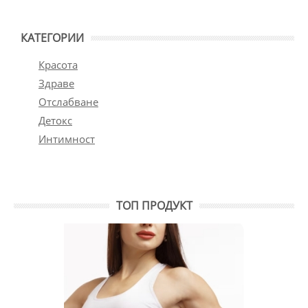
КАТЕГОРИИ
Красота
Здраве
Отслабване
Детокс
Интимност
ТОП ПРОДУКТ