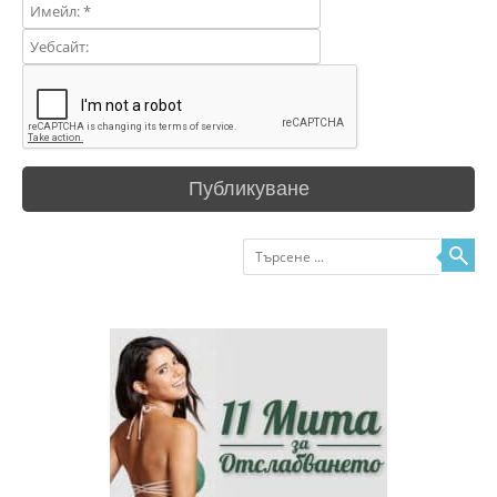
Търсене