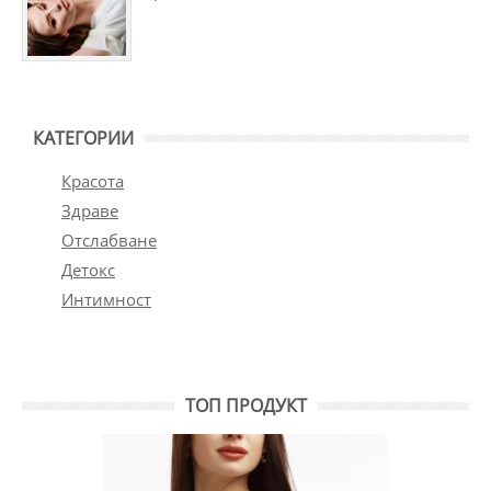
КАТЕГОРИИ
Красота
Здраве
Отслабване
Детокс
Интимност
ТОП ПРОДУКТ