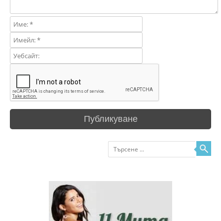
Търсене