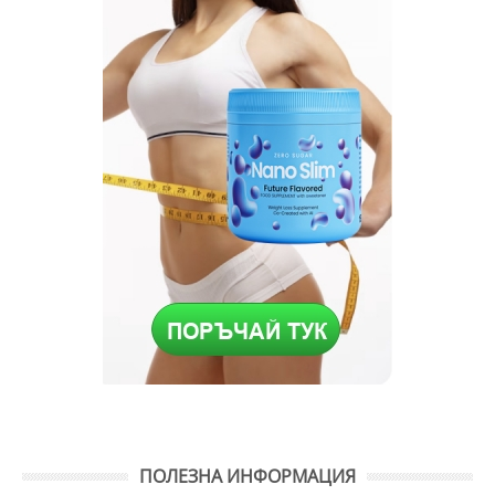
ПОЛЕЗНА ИНФОРМАЦИЯ