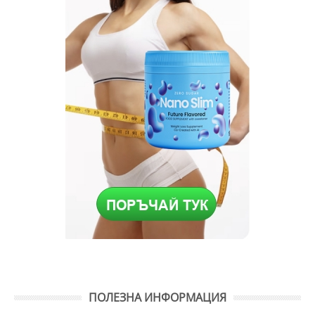
ПОЛЕЗНА ИНФОРМАЦИЯ