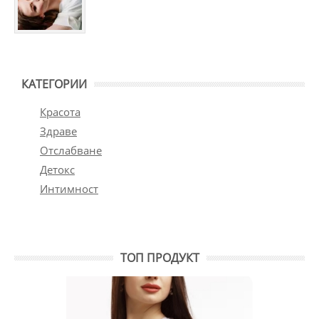
КАТЕГОРИИ
Красота
Здраве
Отслабване
Детокс
Интимност
ТОП ПРОДУКТ