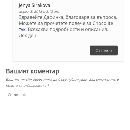
Jenya Sirakova
април 3, 2018 в 8:18 am
Здравейте Дафинка, благодаря за въпроса.
Можете да прочетете повече за Chocolite
тук
. Всякакви подробности и описания…
Лек ден
Отговор
Вашият коментар
Вашият имейл адрес няма да бъде публикуван.
Задължителните
полета са отбелязани с
*