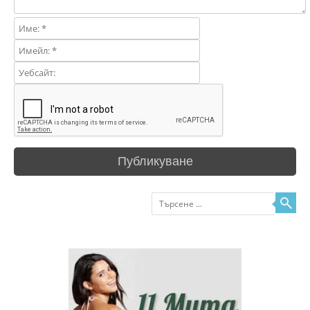
Търсене