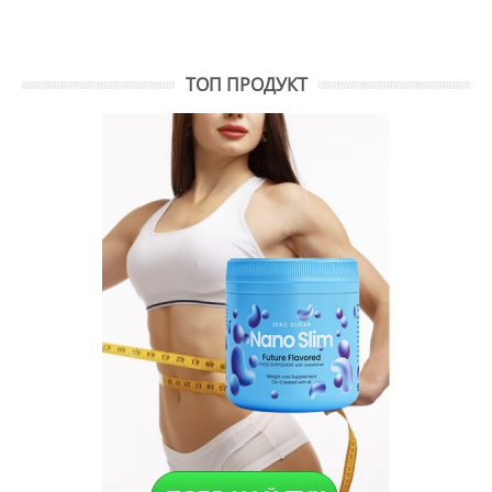
ТОП ПРОДУКТ