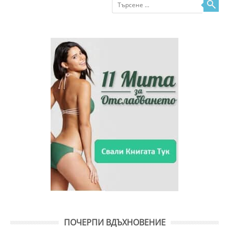
ПОЧЕРПИ ВДЪХНОВЕНИЕ