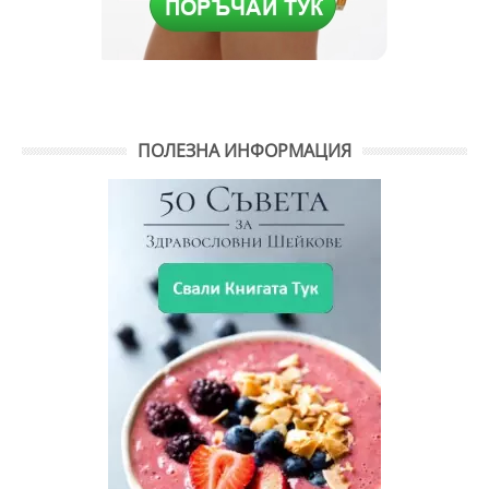
ПОЛЕЗНА ИНФОРМАЦИЯ