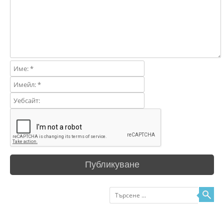
Търсене