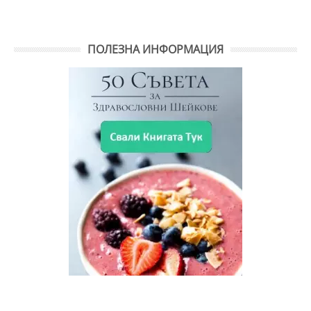
ПОЛЕЗНА ИНФОРМАЦИЯ