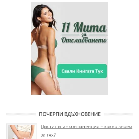
ПОЧЕРПИ ВДЪХНОВЕНИЕ
Цистит и инконтиненция – какво знаем
за тях?