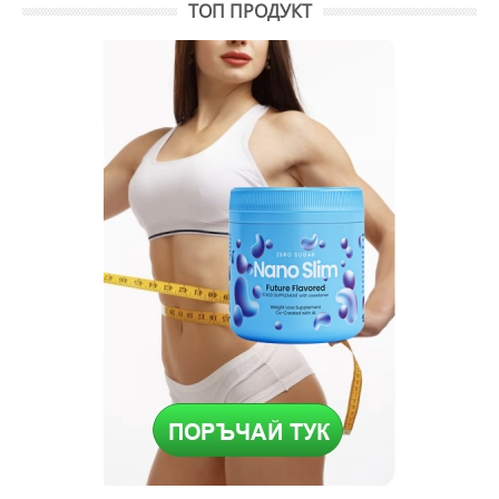
ТОП ПРОДУКТ