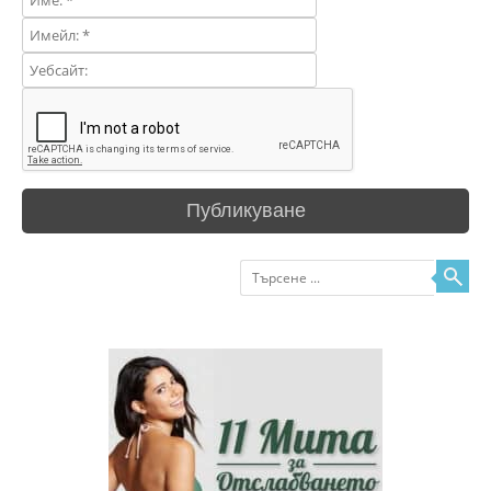
Търсене