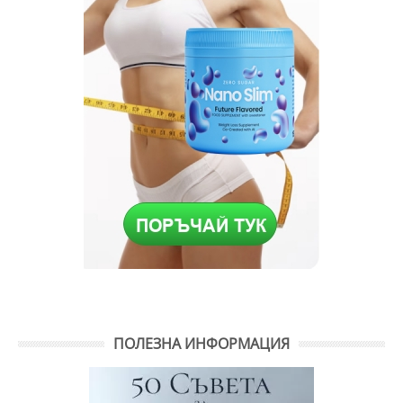
ПОЛЕЗНА ИНФОРМАЦИЯ