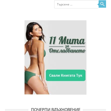
Търсене
ПОЧЕРПИ ВДЪХНОВЕНИЕ