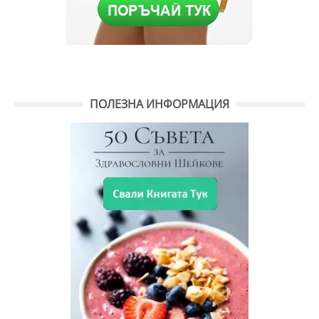
ПОЛЕЗНА ИНФОРМАЦИЯ