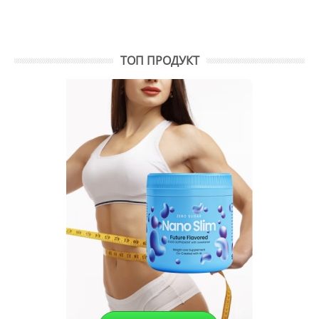
ТОП ПРОДУКТ