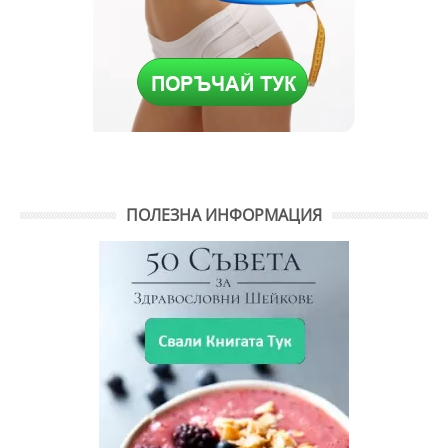
ПОЛЕЗНА ИНФОРМАЦИЯ