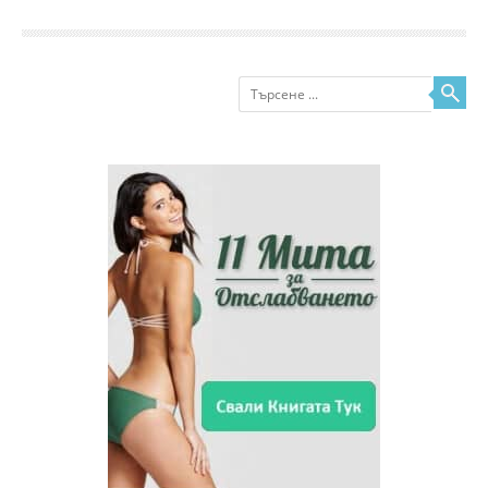
Търсене