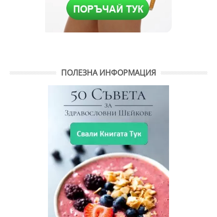
ПОЛЕЗНА ИНФОРМАЦИЯ