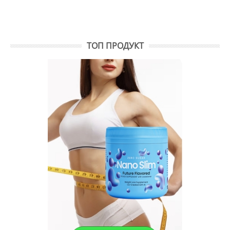
ТОП ПРОДУКТ