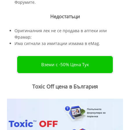
Форумите.
Недостатъци
Оригиналния лек не се продава в аптеки или
Фрамар;
Има сигнали за имитации измама в eMag.
Вземи с -50% Цена Тук
Toxic Off цена в България