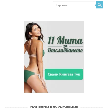
Търсене
ПОЧЕРПИ ВДЪХНОВЕНИЕ