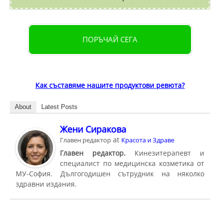
ПОРЪЧАЙ СЕГА
Как съставяме нашите продуктови ревюта?
About
Latest Posts
Жени Сиракова
at
Главен редактор
Красота и Здраве
Главен редактор.
Кинезитерапевт и
специалист по медицинска козметика от
МУ-София. Дългогодишен сътрудник на няколко
здравни издания.