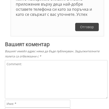
приложение върху деца най-добре
оставете телефона си като за поръчка и
като се свържат с вас уточнете. Успех
Отговор
Вашият коментар
Вашият имейл адрес няма да бъде публикуван.
Задължителните
полета са отбелязани с
*