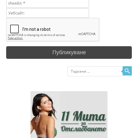
Търсене