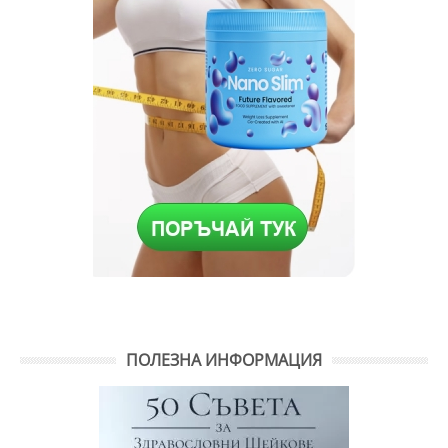
ПОЛЕЗНА ИНФОРМАЦИЯ