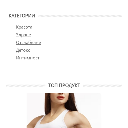
КАТЕГОРИИ
Красота
Здраве
Отслабване
Детокс
Интимност
ТОП ПРОДУКТ