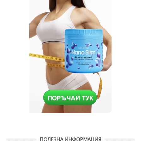
ПОЛЕЗНА ИНФОРМАЦИЯ