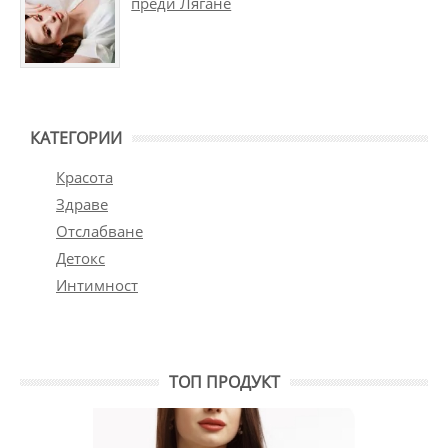
преди Лягане
КАТЕГОРИИ
Красота
Здраве
Отслабване
Детокс
Интимност
ТОП ПРОДУКТ