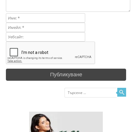
Търсене