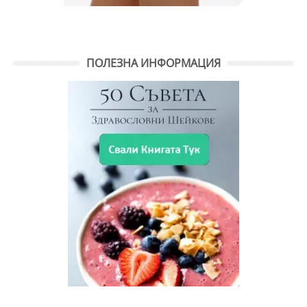
ПОЛЕЗНА ИНФОРМАЦИЯ