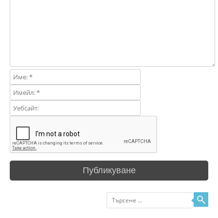
Търсене