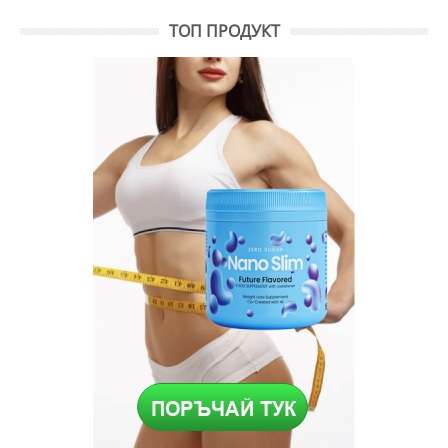
ТОП ПРОДУКТ