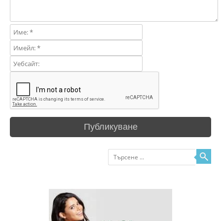
Търсене