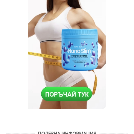
ПОЛЕЗНА ИНФОРМАЦИЯ