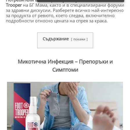
Trooper
на БГ Мама, както и в специализирани форуми
за здравни дискусии. Разберете всичко най-интересно
за продукта от ревюто, което следва, включително
подробности относно цената на спрея за крака.
Съдържание
покажи
Микотична Инфекция – Препоръки и
Симптоми