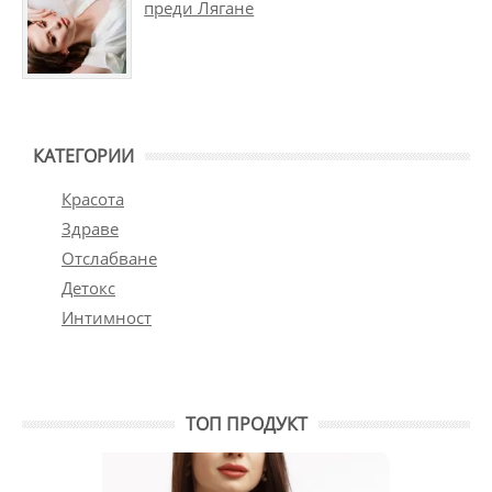
преди Лягане
КАТЕГОРИИ
Красота
Здраве
Отслабване
Детокс
Интимност
ТОП ПРОДУКТ