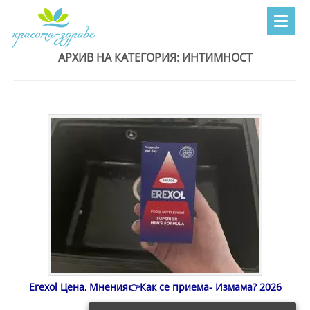
АРХИВ НА КАТЕГОРИЯ:
ИНТИМНОСТ
Erexol Цена, Мнения👉Как се приема- Измама? 2026