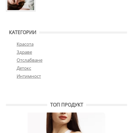
КАТЕГОРИИ
Красота
Здраве
Отслабване
Детокс
Интимност
ТОП ПРОДУКТ