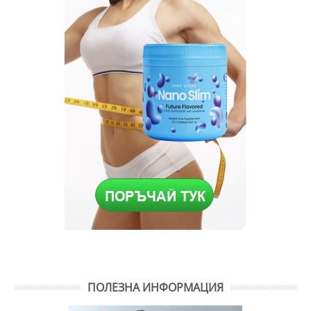
ПОЛЕЗНА ИНФОРМАЦИЯ