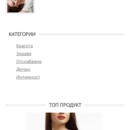
КАТЕГОРИИ
Красота
Здраве
Отслабване
Детокс
Интимност
ТОП ПРОДУКТ