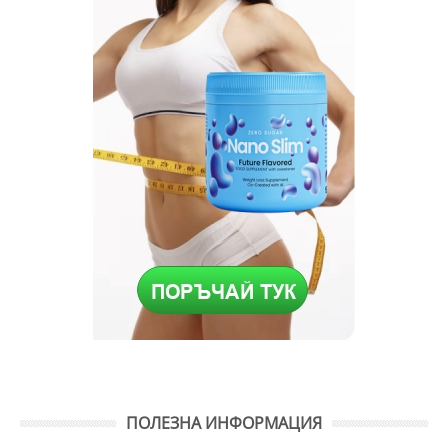
ПОЛЕЗНА ИНФОРМАЦИЯ