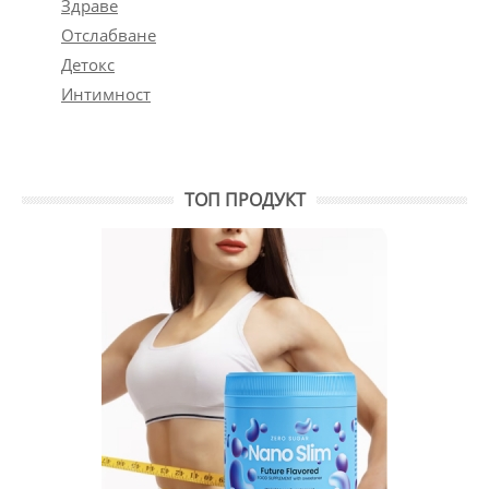
Здраве
Отслабване
Детокс
Интимност
ТОП ПРОДУКТ