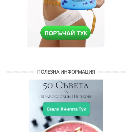
ПОЛЕЗНА ИНФОРМАЦИЯ